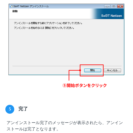
完了
5
アンインストール完了のメッセージが表示されたら、アンイン
ストールは完了となります。