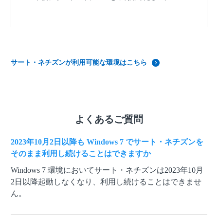
サート・ネチズンが利用可能な環境はこちら
よくあるご質問
2023年10月2日以降も Windows 7 でサート・ネチズンを
そのまま利用し続けることはできますか
Windows 7 環境においてサート・ネチズンは2023年10月
2日以降起動しなくなり、利用し続けることはできませ
ん。