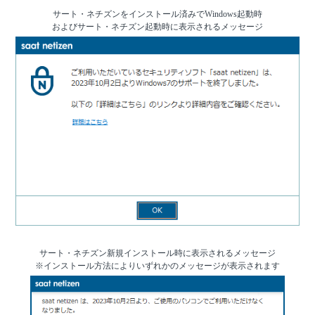
サート・ネチズンをインストール済みでWindows起動時
およびサート・ネチズン起動時に表示されるメッセージ
サート・ネチズン新規インストール時に表示されるメッセージ
※インストール方法によりいずれかのメッセージが表示されます