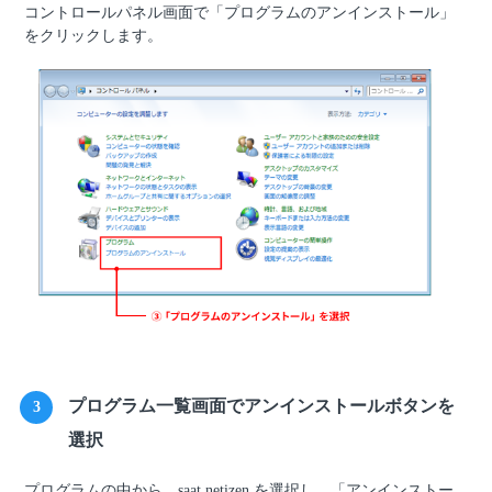
コントロールパネル画面で「プログラムのアンインストール」
をクリックします。
プログラム一覧画面でアンインストールボタンを
3
選択
プログラムの中から、saat netizen を選択し、「アンインストー