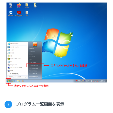
プログラム一覧画面を表示
2