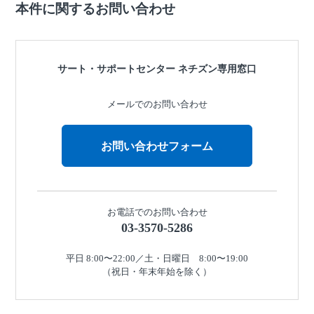
本件に関するお問い合わせ
サート・サポートセンター
ネチズン専用窓口
メールでのお問い合わせ
お問い合わせフォーム
お電話でのお問い合わせ
03-3570-5286
平日 8:00〜22:00／土・日曜日 8:00〜19:00
（祝日・年末年始を除く）