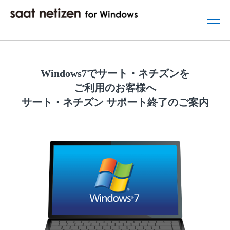
Windows7で
サート・ネチズンを
ご利用のお客様へ
サート・ネチズン サポート終了のご案内