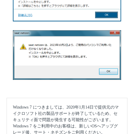
Windows 7 につきましては、2020年1月14日で提供元のマ
イクロソフト社の製品サポートが終了しているため、セ
キュリティ面で問題が発生する可能性がございます。
Windows 7 をご利用中のお客様は、新しいOSへアップグ
レード後、サート・ネチズンをご利用ください。