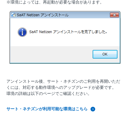
※環境によっては、再起動が必要な場合があります。
アンインストール後、サート・ネチズンのご利用を再開いただ
くには、対応する動作環境へのアップグレードが必要です。
環境の詳細は以下のページでご確認ください。
サート・ネチズンが利用可能な環境はこちら