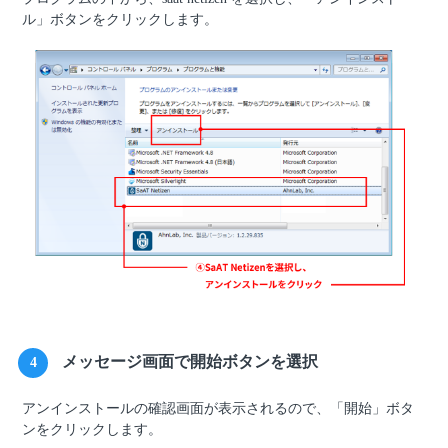
ル」ボタンをクリックします。
メッセージ画面で開始ボタンを選択
4
アンインストールの確認画面が表示されるので、「開始」ボタ
ンをクリックします。