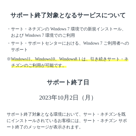
サポート終了対象となるサービスについて
サート・ネチズンの Windows 7 環境での新規インストール、
および Windows 7 環境でのご利用
サート・サポートセンターにおける、Windows 7 ご利用者への
サポート
Windows11、Windows10、Windows8.1 は、引き続きサート・ネ
チズンのご利用が可能です。
サポート終了日
2023年10月2日（月）
サポート終了対象となる環境において、サート・ネチズンを既
にインストールされているお客様には、サート・ネチズン サポ
ート終了のメッセージが表示されます。