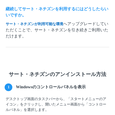
継続してサート・ネチズンを利用するにはどうしたらい
いですか。
へアップグレードしてい
サート・ネチズンが利用可能な環境
ただくことで、サート・ネチズンを引き続きご利用いた
だけます。
サート・ネチズンのアンインストール方法
Windowsのコントロールパネルを表示
1
デスクトップ画面のタスクバーから、「スタートメニューのア
イコン」をクリックし、開いたメニュー画面から「コントロー
ルパネル」を選択します。