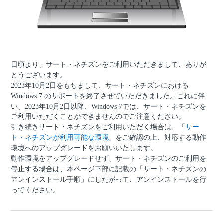
日頃より、サート・ネチズンをご利用いただきまして、ありが
とうございます。
2023年10月2日をもちまして、サート・ネチズンにおける
Windows 7 のサポートを終了させていただきました。これに伴
い、2023年10月2日以降、Windows 7では、サート・ネチズンを
ご利用いただくことができませんのでご注意ください。
引き続きサート・ネチズンをご利用いただく場合は、「
サー
ト・ネチズンが利用可能な環境
」をご確認の上、対応する動作
環境へのアップグレードをお願いいたします。
動作環境をアップグレードせず、サート・ネチズンのご利用を
停止する場合は、本ページ下部に記載の「サート・ネチズンの
アンインストール手順」にしたがって、アンインストールを行
ってください。