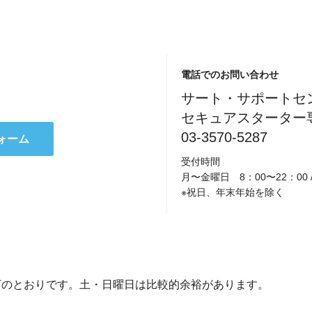
電話でのお問い合わせ
サート・サポートセ
セキュアスターター
03-3570-5287
ォーム
受付時間
月〜金曜日 8：00〜22：00 
※祝日、年末年始を除く
下のとおりです。土・日曜日は比較的余裕があります。