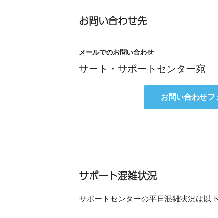
お問い合わせ先
メールでのお問い合わせ
サート・サポートセンター宛
お問い合わせフ
サポート混雑状況
サポートセンターの平日混雑状況は以