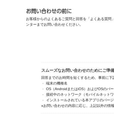
お問い合わせの前に
お客様からのよくあるご質問と回答を「よくある質問
ンターまでお問い合わせください。
スムーズなお問い合わせのためにご準
回答までのお時間を短くするため、事前に下
端末の機種名
OS（AndroidまたはiOS）およびOSのバ
接続中のネットワーク（モバイルネットワー
インストールされている本アプリのバージ
※お問い合わせの内容に応じ、上記以外の情