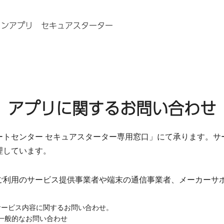
ォンアプリ セキュアスターター
アプリに関するお問い合わせ
ートセンター セキュアスターター専用窓口」にて承ります。サ
理しています。
ご利用のサービス提供事業者や端末の通信事業者、メーカーサ
サービス内容に関するお問い合わせ。
一般的なお問い合わせ