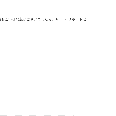
もご不明な点がございましたら、サート･サポートセ