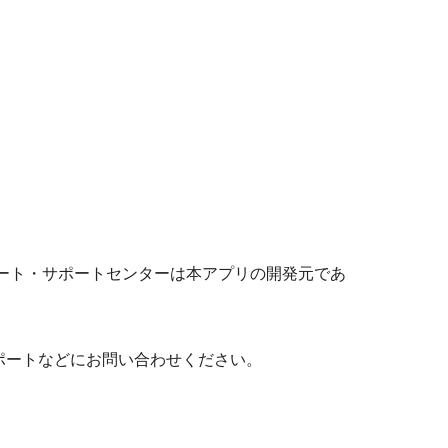
ート・サポートセンターは本アプリの開発元であ
ポートなどにお問い合わせください。