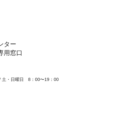
ンター
専用窓口
/ 土・日曜日 8：00〜19：00