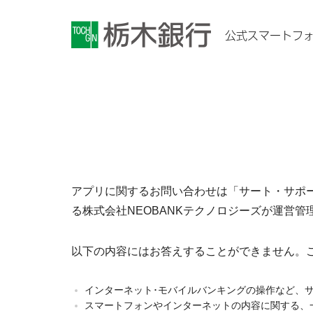
公式スマートフ
アプリに関するお問い合わせは「サート・サポ
る株式会社NEOBANKテクノロジーズが運営管
以下の内容にはお答えすることができません。
インターネット･モバイルバンキングの操作など、
スマートフォンやインターネットの内容に関する、