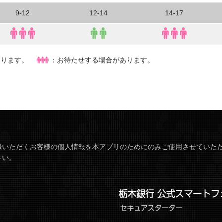
9-12
12-14
14-17
あります。
：お待たせする場合があります。
録いただくお客様の個人情報を本アプリのためにのみご使用させていた
さい。
栃木銀行 公式スマートフ
セキュアスターター