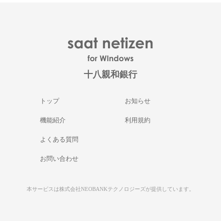
十八親和銀行
トップ
お知らせ
機能紹介
利用規約
よくある質問
お問い合わせ
本サービスは株式会社NEOBANKテクノロジーズが提供しています。