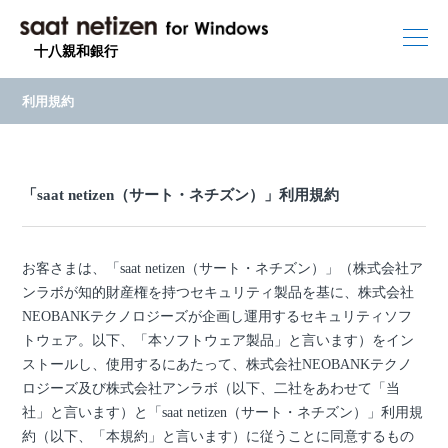
十八親和銀行
利用規約
「saat netizen（サート・ネチズン）」
利用規約
お客さまは、「saat netizen（サート・ネチズン）」（株式会社ア
ンラボが知的財産権を持つセキュリティ製品を基に、株式会社
NEOBANKテクノロジーズが企画し運用するセキュリティソフ
トウェア。以下、「本ソフトウェア製品」と言います）をイン
ストールし、使用するにあたって、株式会社NEOBANKテクノ
ロジーズ及び株式会社アンラボ（以下、二社をあわせて「当
社」と言います）と「saat netizen（サート・ネチズン）」利用規
約（以下、「本規約」と言います）に従うことに同意するもの