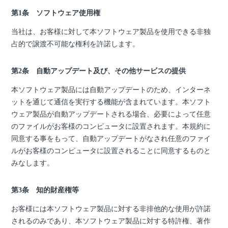
第1条 ソフトウェア使用権
当社は、お客様に対して本ソフトウェア製品を使用できる非独
占的で譲渡不可能な権利を許諾します。
第2条 自動アップデート及び、その他サービスの提供
本ソフトウェア製品には自動アップデートのため、インターネ
ットを通じて通信を実行する機能が含まれています。本ソフト
ウェア製品が自動アップデートされる場合、必要によって任意
のファイルがお客様のコンピュータに設置されます。本規約に
同意する事をもって、自動アップデートがなされ任意のファイ
ルがお客様のコンピュータに設置されることに同意するものと
みなします。
第3条 知的財産権等
お客様には本ソフトウェア製品に対する非排他的な使用が許諾
されるのみであり、本ソフトウェア製品に対する特許権、著作