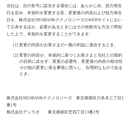
当社は、次の各号に該当する場合には、あらかじめ、効力発生
日を定め、本規約を変更する旨、変更後の内容および効力発生
日を、株式会社NEOBANKテクノロジーズのWEBサイトにおい
て公表するほか、必要があるときにはその他相当な方法で周知
した上で、本規約を変更することができます。
変更の内容がお客さまの一般の利益に適合するとき。
変更の内容が、本規約に基づくお客さまと当社との契約
の目的に反せず、変更の必要性、変更後の内容の相当性
その他の変更に係る事情に照らし、合理的なものである
とき。
株式会社NEOBANKテクノロジーズ 東京都港区六本木三丁目2
番1号
株式会社アンラボ 東京都港区芝四丁目13番2号