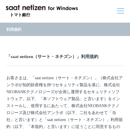
トマト銀行
利用規約
「saat netizen（サート・ネチズン）」
利用規約
お客さまは、「saat netizen（サート・ネチズン）」（株式会社ア
ンラボが知的財産権を持つセキュリティ製品を基に、株式会社
NEOBANKテクノロジーズが企画し運用するセキュリティソフ
トウェア。以下、「本ソフトウェア製品」と言います）をイン
ストールし、使用するにあたって、株式会社NEOBANKテクノ
ロジーズ及び株式会社アンラボ（以下、二社をあわせて「当
社」と言います）と「saat netizen（サート・ネチズン）」利用規
約（以下、「本規約」と言います）に従うことに同意するもの