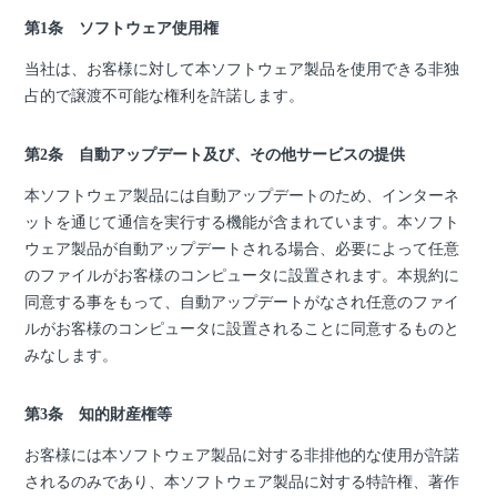
第1条 ソフトウェア使用権
当社は、お客様に対して本ソフトウェア製品を使用できる非独
占的で譲渡不可能な権利を許諾します。
第2条 自動アップデート及び、その他サービスの提供
本ソフトウェア製品には自動アップデートのため、インターネ
ットを通じて通信を実行する機能が含まれています。本ソフト
ウェア製品が自動アップデートされる場合、必要によって任意
のファイルがお客様のコンピュータに設置されます。本規約に
同意する事をもって、自動アップデートがなされ任意のファイ
ルがお客様のコンピュータに設置されることに同意するものと
みなします。
第3条 知的財産権等
お客様には本ソフトウェア製品に対する非排他的な使用が許諾
されるのみであり、本ソフトウェア製品に対する特許権、著作