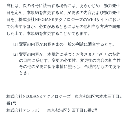
当社は、次の各号に該当する場合には、あらかじめ、効力発生
日を定め、本規約を変更する旨、変更後の内容および効力発生
日を、株式会社NEOBANKテクノロジーズのWEBサイトにおい
て公表するほか、必要があるときにはその他相当な方法で周知
した上で、本規約を変更することができます。
変更の内容がお客さまの一般の利益に適合するとき。
変更の内容が、本規約に基づくお客さまと当社との契約
の目的に反せず、変更の必要性、変更後の内容の相当性
その他の変更に係る事情に照らし、合理的なものである
とき。
株式会社NEOBANKテクノロジーズ 東京都港区六本木三丁目2
番1号
株式会社アンラボ 東京都港区芝四丁目13番2号