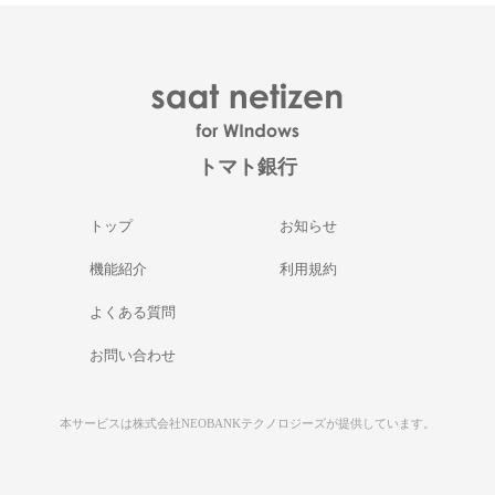
トマト銀行
トップ
お知らせ
機能紹介
利用規約
よくある質問
お問い合わせ
本サービスは株式会社NEOBANKテクノロジーズが提供しています。