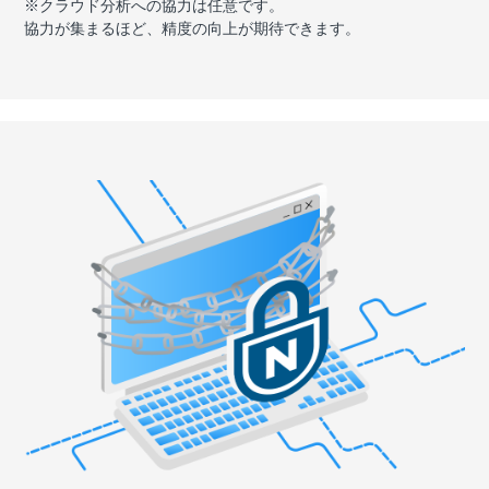
※クラウド分析への協力は任意です。
協力が集まるほど、精度の向上が期待できます。