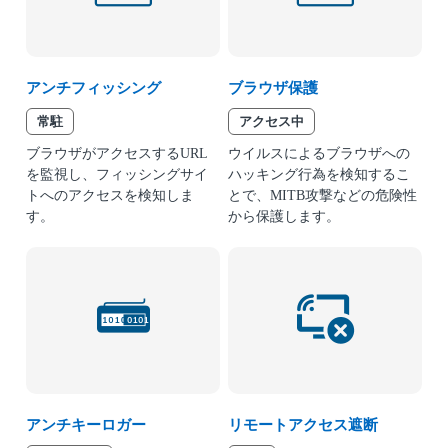
アンチフィッシング
ブラウザ保護
常駐
アクセス中
ブラウザがアクセスするURL
ウイルスによるブラウザへの
を監視し、フィッシングサイ
ハッキング行為を検知するこ
トへのアクセスを検知しま
とで、MITB攻撃などの危険性
す。
から保護します。
アンチキーロガー
リモートアクセス遮断