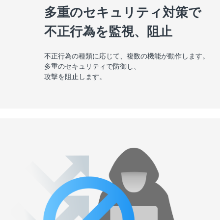
多重のセキュリティ対策で
不正行為を監視、阻止
不正行為の種類に応じて、
複数の機能が動作します。
多重のセキュリティで防御し、
攻撃を阻止します。