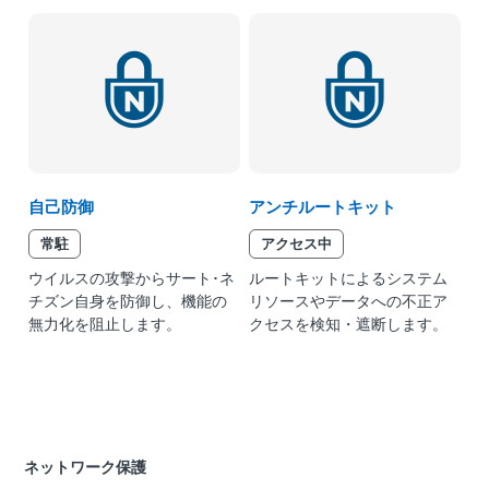
自己防御
アンチルートキット
常駐
アクセス中
ウイルスの攻撃からサート･ネ
ルートキットによるシステム
チズン自身を防御し、機能の
リソースやデータへの不正ア
無力化を阻止します。
クセスを検知・遮断します。
ネットワーク保護