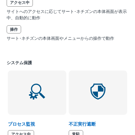
アクセス中
サイトへのアクセスに応じてサート･ネチズンの本体画面が表示
中、自動的に動作
操作
サート･ネチズンの本体画面やメニューからの操作で動作
システム保護
プロセス監視
不正実行遮断
アクセス中
常駐