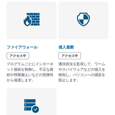
ファイアウォール
侵入遮断
アクセス中
アクセス中
プログラムごとにインターネ
通信状況を監視して、ワーム
ット接続を制御し、不正な接
やスパイウェアなどの侵入を
続や情報漏えいなどの危険性
検知し、パソコンへの感染を
から保護します。
阻止します。