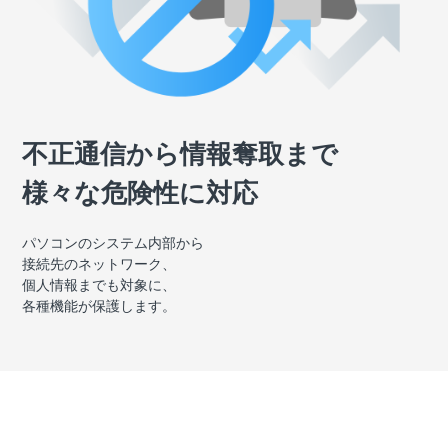
不正通信から情報奪取まで
様々な危険性に対応
パソコンのシステム内部から
接続先のネットワーク、
個人情報までも対象に、
各種機能が保護します。