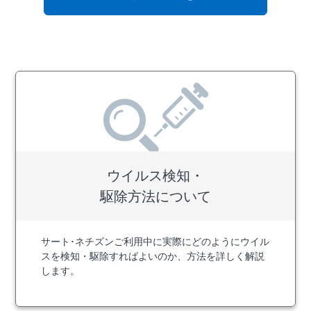
ウイルス検知・
駆除方法について
サート･ネチズンご利用中に実際にどのようにウイル
スを検知・駆除すればよいのか、方法を詳しく解説
します。