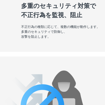
多重のセキュリティ対策で
不正行為を監視、阻止
不正行為の種類に応じて、
複数の機能が動作します。
多重のセキュリティで防御し、
攻撃を阻止します。