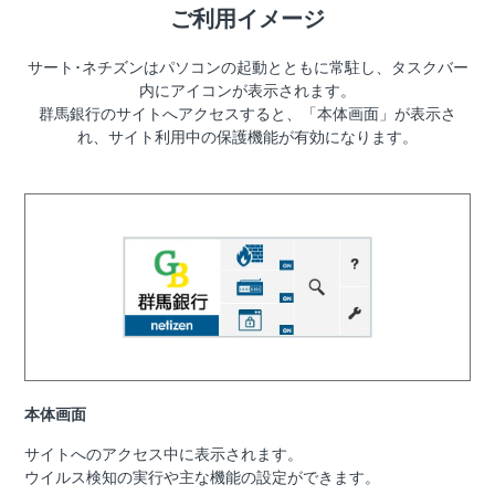
ご利用イメージ
サート･ネチズンはパソコンの起動とともに常駐し、タスクバー
内にアイコンが表示されます。
群馬銀行のサイトへアクセスすると、「本体画面」が表示さ
れ、サイト利用中の保護機能が有効になります。
本体画面
サイトへのアクセス中に表示されます。
ウイルス検知の実行や主な機能の設定ができます。