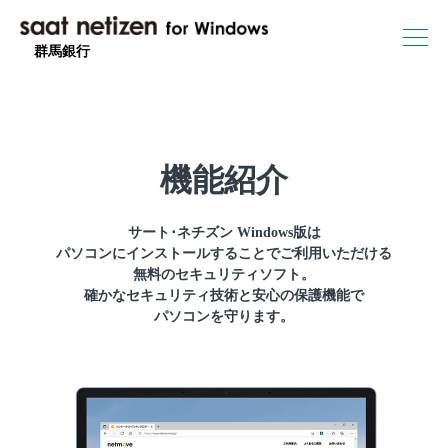
群馬銀行
機能紹介
サート･ネチズン Windows版は
パソコンにインストールすることでご利用いただける
無料のセキュリティソフト。
確かなセキュリティ技術と安心の保護機能で
パソコンを守ります。