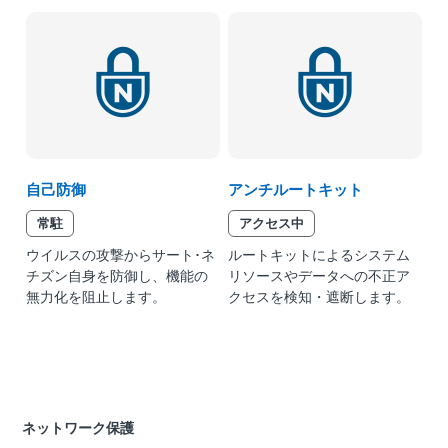
自己防御
アンチルートキット
常駐
アクセス中
ウイルスの攻撃からサート･ネ
ルートキットによるシステム
チズン自身を防御し、機能の
リソースやデータへの不正ア
無力化を阻止します。
クセスを検知・遮断します。
ネットワーク保護