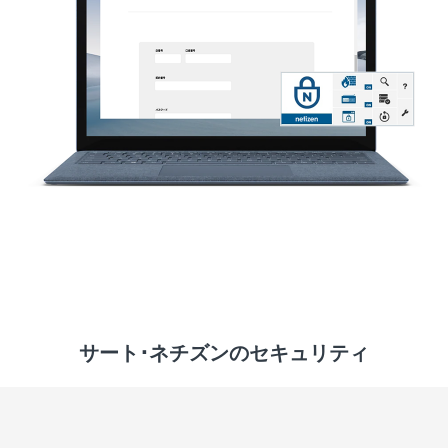
サート･ネチズンのセキュリティ