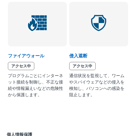
ファイアウォール
侵入遮断
アクセス中
アクセス中
プログラムごとにインターネ
通信状況を監視して、ワーム
ット接続を制御し、不正な接
やスパイウェアなどの侵入を
続や情報漏えいなどの危険性
検知し、パソコンへの感染を
から保護します。
阻止します。
個人情報保護