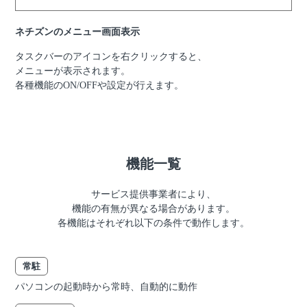
ネチズンのメニュー画面表示
タスクバーのアイコンを右クリックすると、
メニューが表示されます。
各種機能のON/OFFや設定が行えます。
機能一覧
サービス提供事業者により、
機能の有無が異なる場合があります。
各機能はそれぞれ以下の条件で動作します。
常駐
パソコンの起動時から常時、自動的に動作