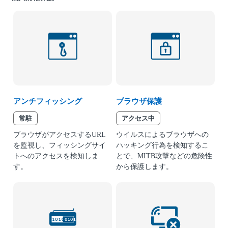
アンチフィッシング
ブラウザ保護
常駐
アクセス中
ブラウザがアクセスするURL
ウイルスによるブラウザへの
を監視し、フィッシングサイ
ハッキング行為を検知するこ
トへのアクセスを検知しま
とで、MITB攻撃などの危険性
す。
から保護します。