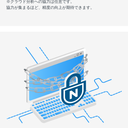
※クラウド分析への協力は任意です。
協力が集まるほど、精度の向上が期待できます。