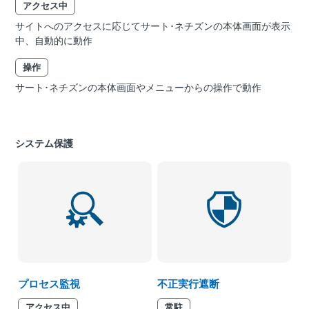
アクセス中
サイトへのアクセスに応じてサート･ネチズンの本体画面が表示
中、自動的に動作
操作
サート･ネチズンの本体画面やメニューからの操作で動作
システム保護
プロセス監視
不正実行遮断
アクセス中
常駐