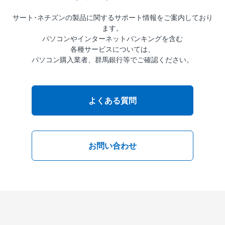
サート･ネチズンの製品に関するサポート情報をご案内しており
ます。
パソコンやインターネットバンキングを含む
各種サービスについては、
パソコン購入業者、群馬銀行等でご確認ください。
よくある質問
お問い合わせ