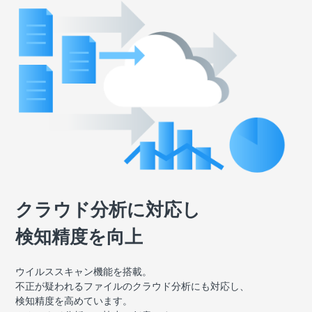
クラウド分析に対応し
検知精度を向上
ウイルススキャン機能を搭載。
不正が疑われるファイルのクラウド分析にも対応し、
検知精度を高めています。