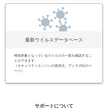
最新ウイルス
データベース
検知対象となっているウイルスの一覧を確認するこ
とができます。
（セキュリティエンジンの提供元、アンラボ社のペ
ージ）
サポートについて