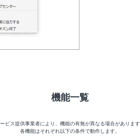
機能一覧
ービス提供事業者により、
機能の有無が異なる場合があります
各機能はそれぞれ以下の条件で動作します。