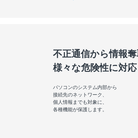
不正通信から情報奪
様々な危険性に対応
パソコンのシステム内部から
接続先のネットワーク、
個人情報までも対象に、
各種機能が保護します。