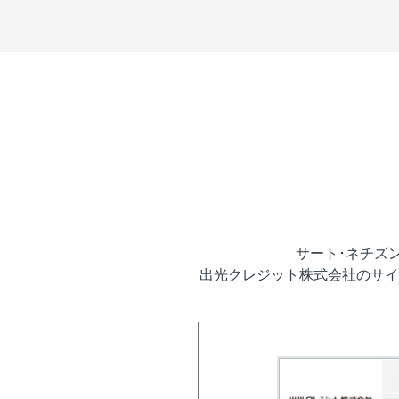
サート･ネチズ
出光クレジット株式会社のサイ