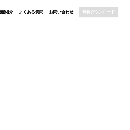
機能紹介
よくある質問
お問い合わせ
無料ダウンロード