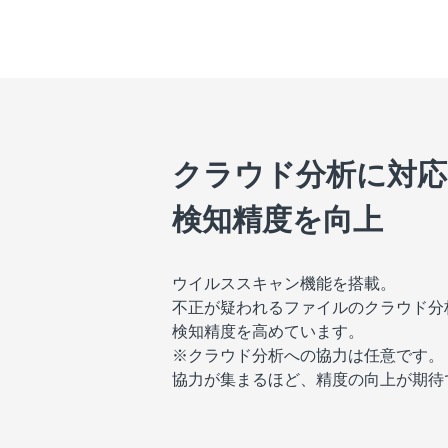
クラウド分析に対応
検知精度を向上
ウイルススキャン機能を搭載。
不正が疑われるファイルのクラウド分
検知精度を高めています。
※クラウド分析への協力は任意です。
協力が集まるほど、精度の向上が期待