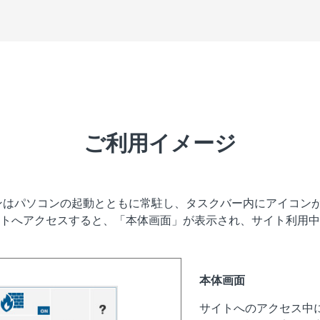
ご利用イメージ
ンはパソコンの起動とともに常駐し、タスクバー内にアイコン
トへアクセスすると、「本体画面」が表示され、サイト利用中
本体画面
サイトへのアクセス中