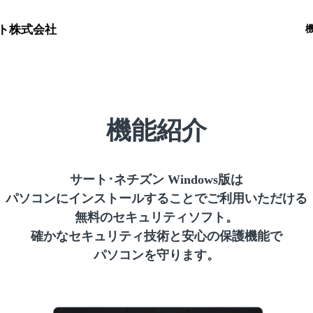
ト株式会社
機能紹介
サート･ネチズン Windows版は
パソコンにインストールすることでご利用いただける
無料のセキュリティソフト。
確かなセキュリティ技術と安心の保護機能で
パソコンを守ります。