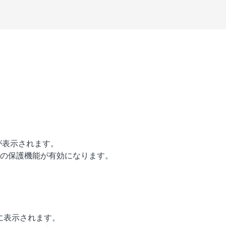
が表示されます。
の保護機能が有効になります。
に表示されます。