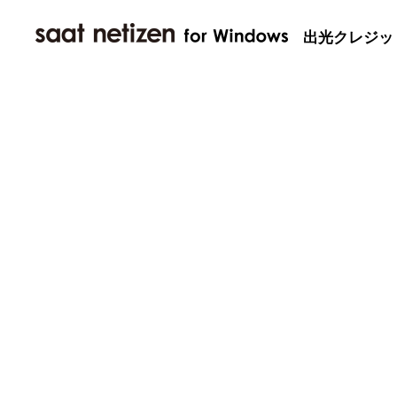
出光クレジッ