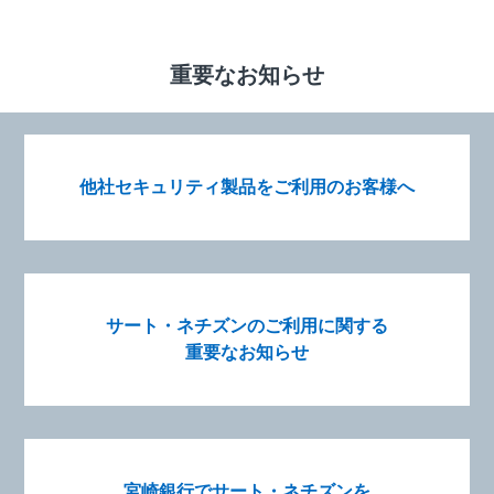
重要なお知らせ
他社セキュリティ製品を
ご利用のお客様へ
サート・ネチズンの
ご利用に関する
重要なお知らせ
宮崎銀行で
サート・ネチズンを