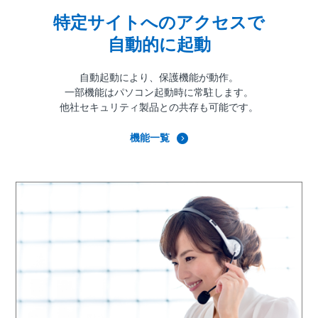
特定サイトへのアクセスで
自動的に起動
自動起動により、保護機能が動作。
一部機能はパソコン起動時に常駐します。
他社セキュリティ製品との共存も可能です。
機能一覧