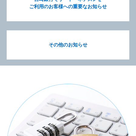
ご利用のお客様への
重要なお知らせ
その他のお知らせ