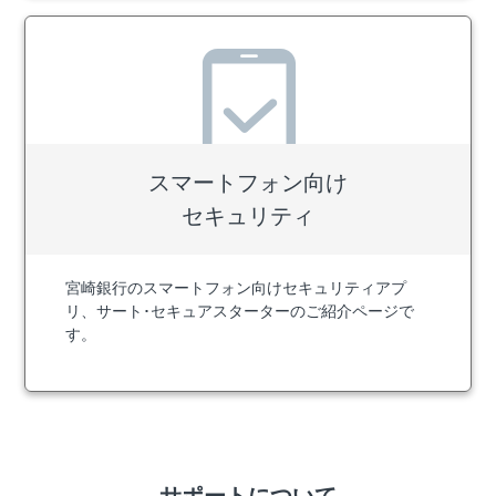
スマートフォン向け
セキュリティ
宮崎銀行のスマートフォン向けセキュリティアプ
リ、サート･セキュアスターターのご紹介ページで
す。