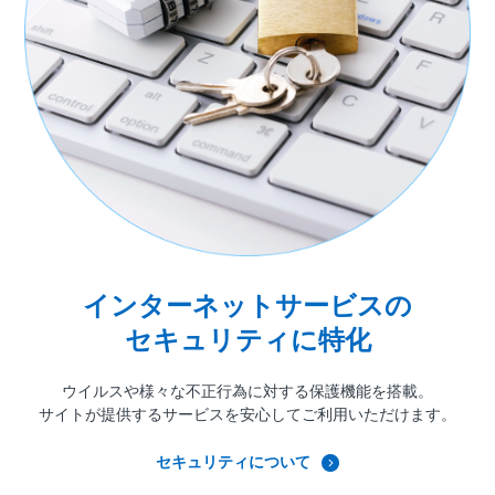
インターネットサービスの
セキュリティに特化
ウイルスや様々な不正行為に対する
保護機能を搭載。
サイトが提供するサービスを安心して
ご利用いただけます。
セキュリティについて