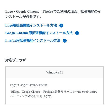
Edge・Google Chrome・Firefoxでご利用の場合、拡張機能のイ
ンストールが必要です。
Edge用拡張機能インストール方法
Google Chrome用拡張機能インストール方法
Firefox用拡張機能インストール方法
対応ブラウザ
Windows 11
Edge / Google Chrome / Firefox
※Edge、Google Chrome、Firefoxは最新リリースまたはその1つ前の
バージョンに対応しております。