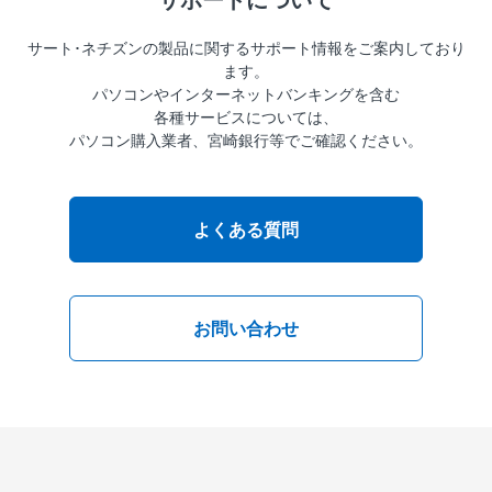
サポートについて
サート･ネチズンの製品に関するサポート情報をご案内しており
ます。
パソコンやインターネットバンキングを含む
各種サービスについては、
パソコン購入業者、宮崎銀行等でご確認ください。
よくある質問
お問い合わせ