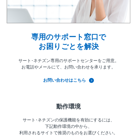
専用のサポート窓口で
お困りごとを解決
サート･ネチズン専用の
サポートセンターをご用意。
お電話やメールにて、
お問い合わせを承ります。
お問い合わせはこちら
動作環境
サート･ネチズンの保護機能を有効にするには、
下記動作環境の中から、
利用されるサイトで推奨のものをお選びください。