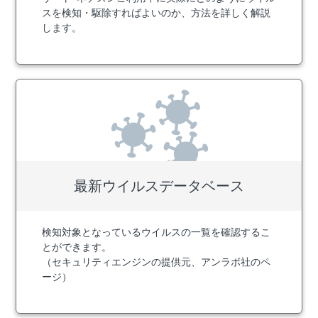
スを検知・駆除すればよいのか、方法を詳しく解説
します。
最新ウイルス
データベース
検知対象となっているウイルスの一覧を確認するこ
とができます。
（セキュリティエンジンの提供元、アンラボ社のペ
ージ）