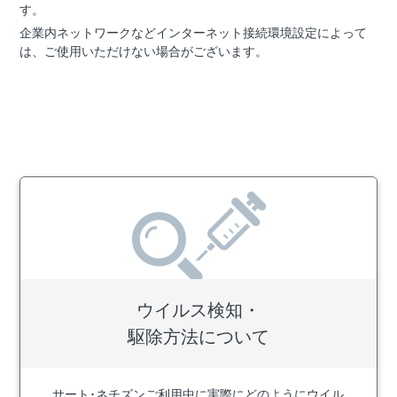
す。
企業内ネットワークなどインターネット接続環境設定によって
は、ご使用いただけない場合がございます。
ウイルス検知・
駆除方法について
サート･ネチズンご利用中に実際にどのようにウイル