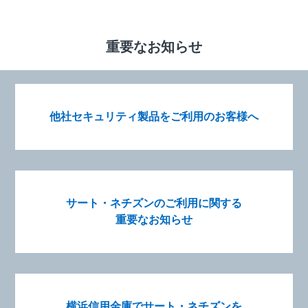
重要なお知らせ
他社セキュリティ製品を
ご利用のお客様へ
サート・ネチズンの
ご利用に関する
重要なお知らせ
横浜信用金庫で
サート・ネチズンを