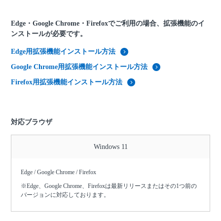
Edge・Google Chrome・Firefoxでご利用の場合、拡張機能のイ
ンストールが必要です。
Edge用拡張機能インストール方法
Google Chrome用拡張機能インストール方法
Firefox用拡張機能インストール方法
対応ブラウザ
Windows 11
Edge / Google Chrome / Firefox
※Edge、Google Chrome、Firefoxは最新リリースまたはその1つ前の
バージョンに対応しております。