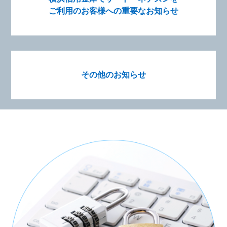
ご利用のお客様への
重要なお知らせ
その他のお知らせ