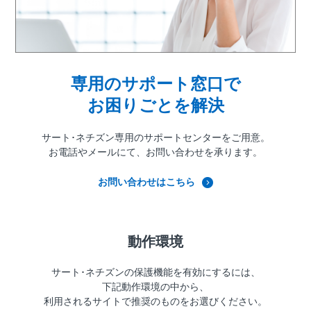
専用のサポート窓口で
お困りごとを解決
サート･ネチズン専用の
サポートセンターをご用意。
お電話やメールにて、
お問い合わせを承ります。
お問い合わせはこちら
動作環境
サート･ネチズンの保護機能を有効にするには、
下記動作環境の中から、
利用されるサイトで推奨のものをお選びください。