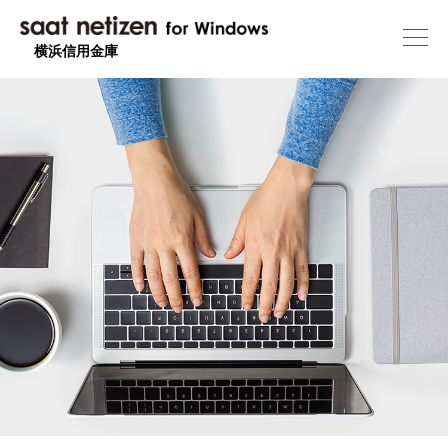
横浜信用金庫