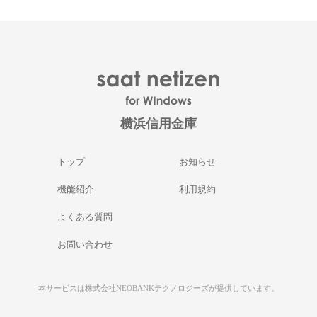
横浜信用金庫
トップ
お知らせ
機能紹介
利用規約
よくある質問
お問い合わせ
本サービスは株式会社NEOBANKテクノロジーズが提供しています。