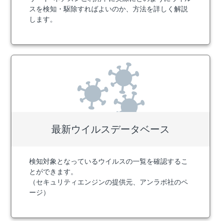
スを検知・駆除すればよいのか、方法を詳しく解説
します。
最新ウイルス
データベース
検知対象となっているウイルスの一覧を確認するこ
とができます。
（セキュリティエンジンの提供元、アンラボ社のペ
ージ）