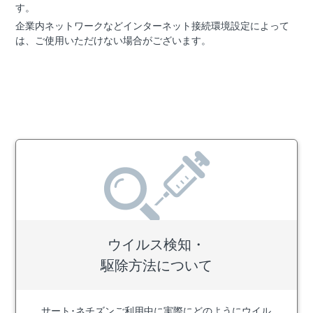
す。
企業内ネットワークなどインターネット接続環境設定によって
は、ご使用いただけない場合がございます。
ウイルス検知・
駆除方法について
サート･ネチズンご利用中に実際にどのようにウイル