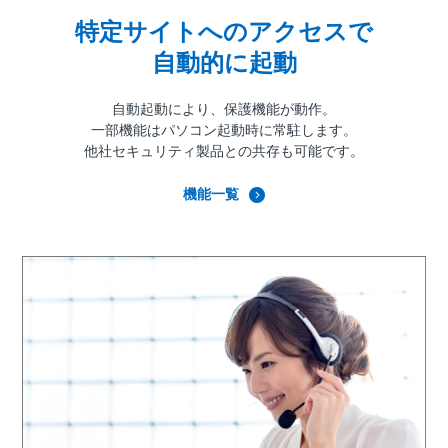
特定サイトへのアクセスで
自動的に起動
自動起動により、保護機能が動作。
一部機能はパソコン起動時に常駐します。
他社セキュリティ製品との共存も可能です。
機能一覧