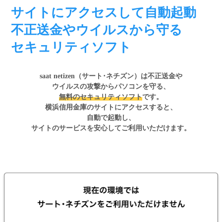
サイトにアクセスして
自動起動
不正送金やウイルスから守る
セキュリティソフト
saat netizen（サート･ネチズン）は不正送金や
ウイルスの攻撃からパソコンを守る、
無料のセキュリティソフト
です。
横浜信用金庫のサイトにアクセスすると、
自動で起動し、
サイトのサービスを安心してご利用いただけます。