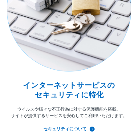
インターネットサービスの
セキュリティに特化
ウイルスや様々な不正行為に対する
保護機能を搭載。
サイトが提供するサービスを安心して
ご利用いただけます。
セキュリティについて