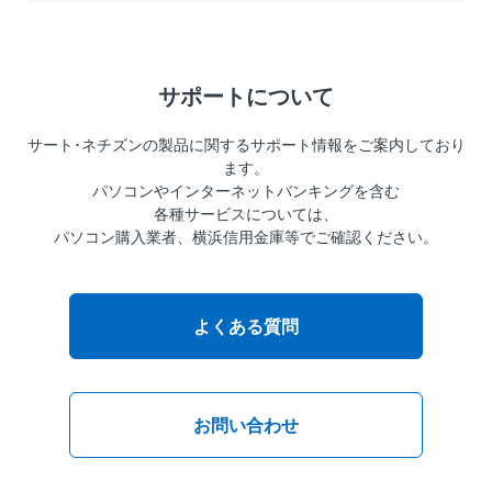
サポートについて
サート･ネチズンの製品に関するサポート情報をご案内しており
ます。
パソコンやインターネットバンキングを含む
各種サービスについては、
パソコン購入業者、横浜信用金庫等でご確認ください。
よくある質問
お問い合わせ