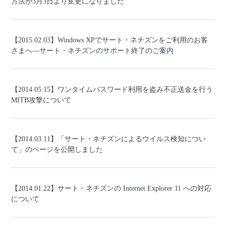
方法が3月3日より変更になりました
【2015.02.03】Windows XPでサート・ネチズンをご利用のお客
さまへ―サート・ネチズンのサポート終了のご案内
【2014.05.15】ワンタイムパスワード利用を盗み不正送金を行う
MITB攻撃について
【2014.03.11】「サート・ネチズンによるウイルス検知につい
て」のページを公開しました
【2014.01.22】サート・ネチズンの Internet Explorer 11 への対応
について