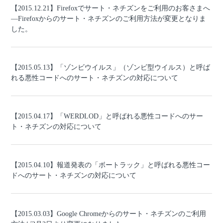
【2015.12.21】Firefoxでサート・ネチズンをご利用のお客さまへ
―Firefoxからのサート・ネチズンのご利用方法が変更となりま
した。
【2015.05.13】「ゾンビウイルス」（ゾンビ型ウイルス）と呼ば
れる悪性コードへのサート・ネチズンの対応について
【2015.04.17】「WERDLOD」と呼ばれる悪性コードへのサー
ト・ネチズンの対応について
【2015.04.10】報道発表の「ボートラック」と呼ばれる悪性コー
ドへのサート・ネチズンの対応について
【2015.03.03】Google Chromeからのサート・ネチズンのご利用