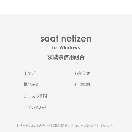
茨城県信用組合
トップ
お知らせ
機能紹介
利用規約
よくある質問
お問い合わせ
本サービスは株式会社NEOBANKテクノロジーズが提供しています。