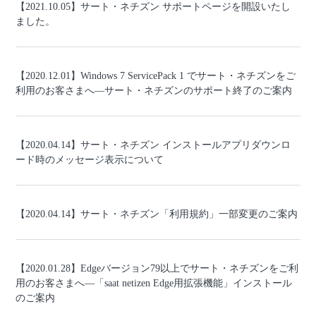
【2021.10.05】サート・ネチズン サポートページを開設いたし
ました。
【2020.12.01】Windows 7 ServicePack 1 でサート・ネチズンをご
利用のお客さまへ―サート・ネチズンのサポート終了のご案内
【2020.04.14】サート・ネチズン インストールアプリダウンロ
ード時のメッセージ表示について
【2020.04.14】サート・ネチズン「利用規約」一部変更のご案内
【2020.01.28】Edgeバージョン79以上でサート・ネチズンをご利
用のお客さまへ―「saat netizen Edge用拡張機能」インストール
のご案内