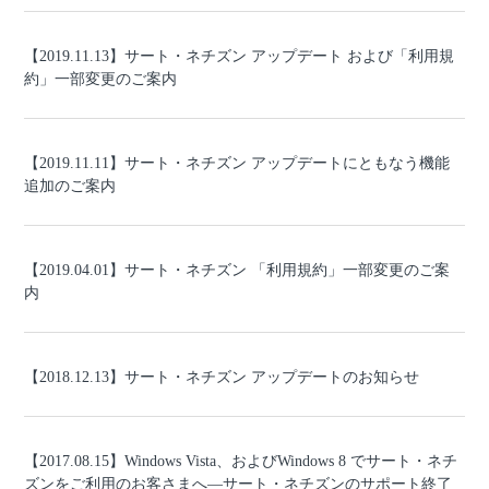
【2019.11.13】サート・ネチズン アップデート および「利用規
約」一部変更のご案内
【2019.11.11】サート・ネチズン アップデートにともなう機能
追加のご案内
【2019.04.01】サート・ネチズン 「利用規約」一部変更のご案
内
【2018.12.13】サート・ネチズン アップデートのお知らせ
【2017.08.15】Windows Vista、およびWindows 8 でサート・ネチ
ズンをご利用のお客さまへ―サート・ネチズンのサポート終了