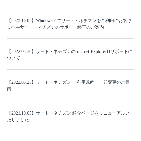
【2023.10.02】Windows 7 でサート・ネチズンをご利用のお客さ
まへ―サート・ネチズンのサポート終了のご案内
【2022.05.30】サート・ネチズンのInternet Explorer11サポートに
ついて
【2022.03.23】サート・ネチズン 「利用規約」一部変更のご案
内
【2021.10.05】サート・ネチズン 紹介ページをリニューアルい
たしました。