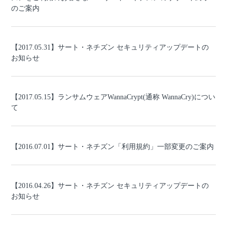
のご案内
【2017.05.31】サート・ネチズン セキュリティアップデートの
お知らせ
【2017.05.15】ランサムウェアWannaCrypt(通称 WannaCry)につい
て
【2016.07.01】サート・ネチズン「利用規約」一部変更のご案内
【2016.04.26】サート・ネチズン セキュリティアップデートの
お知らせ