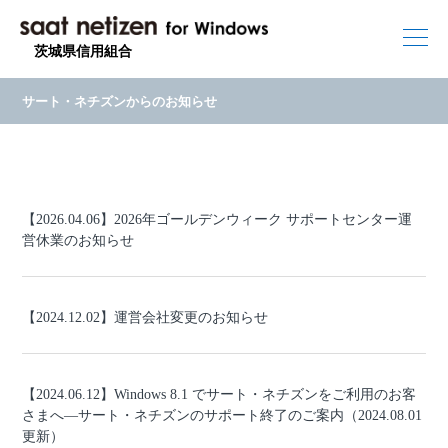
茨城県信用組合
サート・ネチズンからのお知らせ
【2026.04.06】2026年ゴールデンウィーク サポートセンター運
営休業のお知らせ
【2024.12.02】運営会社変更のお知らせ
【2024.06.12】Windows 8.1 でサート・ネチズンをご利用のお客
さまへ―サート・ネチズンのサポート終了のご案内（2024.08.01
更新）